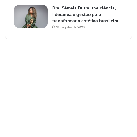
Dra. Sâmela Dutra une ciência,
liderança e gestão para
transformar a estética brasileira
31 de julho de 2026