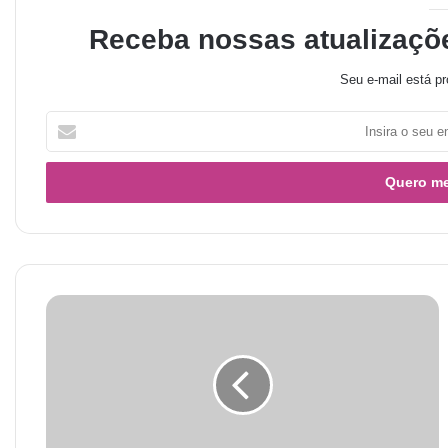
Receba nossas atualizaçõ
Seu e-mail está pr