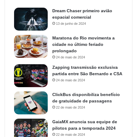
Dream Chaser primeiro avião
espacial comercial
13 de junho de 2024
Maratona do Rio movimenta a
cidade no último feriado
prolongado
24 de maio de 2024
Zapping transmissão exclusiva
partida entre São Bernardo e CSA
24 de maio de 2024
ClickBus disponibiliza benefício
de gratuidade de passagens
22 de maio de 2024
GaiaMX anuncia sua equipe de
pilotos para a temporada 2024
22 de maio de 2024