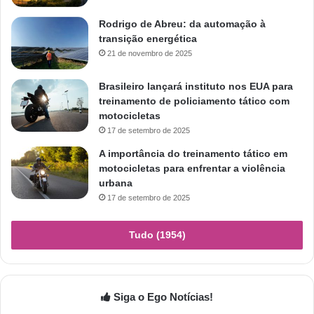
Rodrigo de Abreu: da automação à
transição energética
21 de novembro de 2025
Brasileiro lançará instituto nos EUA para
treinamento de policiamento tático com
motocicletas
17 de setembro de 2025
A importância do treinamento tático em
motocicletas para enfrentar a violência
urbana
17 de setembro de 2025
Tudo (1954)
Siga o Ego Notícias!