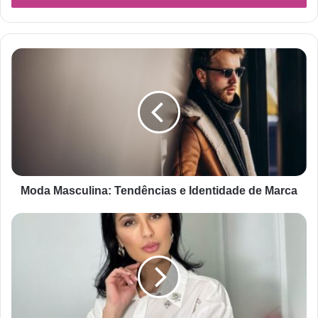
Moda Masculina: Tendências e Identidade de Marca