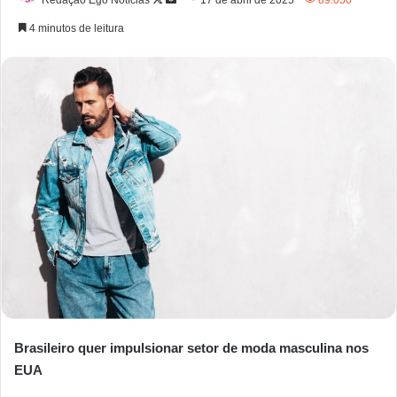
4 minutos de leitura
Brasileiro quer impulsionar setor de moda masculina nos
EUA