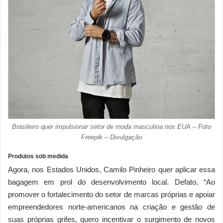
Brasileiro quer impulsionar setor de moda masculina nos EUA – Foto
Freepik – Divulgação
Produtos sob medida
Agora, nos Estados Unidos, Camilo Pinheiro quer aplicar essa
bagagem em prol do desenvolvimento local. Defato, “Ao
promover o fortalecimento do setor de marcas próprias e apoiar
empreendedores norte-americanos na criação e gestão de
suas próprias grifes, quero incentivar o surgimento de novos