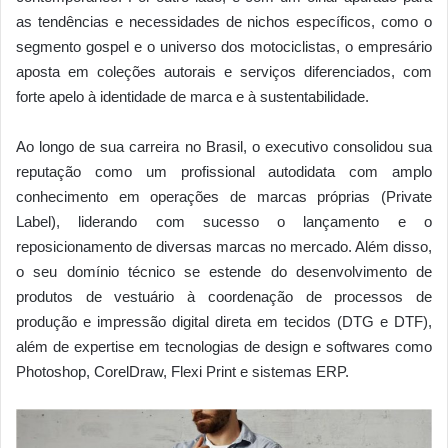
as tendências e necessidades de nichos específicos, como o
segmento gospel e o universo dos motociclistas, o empresário
aposta em coleções autorais e serviços diferenciados, com
forte apelo à identidade de marca e à sustentabilidade.
Ao longo de sua carreira no Brasil, o executivo consolidou sua
reputação como um profissional autodidata com amplo
conhecimento em operações de marcas próprias (Private
Label), liderando com sucesso o lançamento e o
reposicionamento de diversas marcas no mercado. Além disso,
o seu domínio técnico se estende do desenvolvimento de
produtos de vestuário à coordenação de processos de
produção e impressão digital direta em tecidos (DTG e DTF),
além de expertise em tecnologias de design e softwares como
Photoshop, CorelDraw, Flexi Print e sistemas ERP.