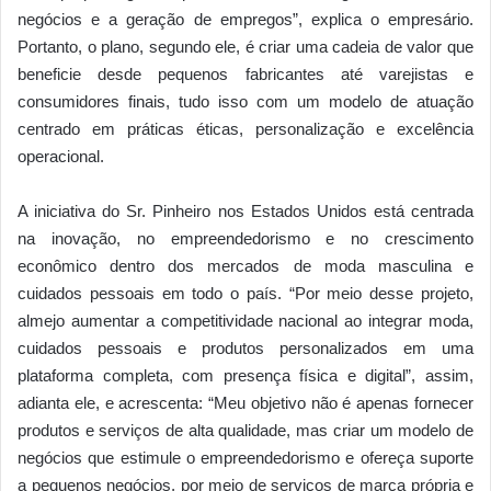
negócios e a geração de empregos”, explica o empresário.
Portanto, o plano, segundo ele, é criar uma cadeia de valor que
beneficie desde pequenos fabricantes até varejistas e
consumidores finais, tudo isso com um modelo de atuação
centrado em práticas éticas, personalização e excelência
operacional.
A iniciativa do Sr. Pinheiro nos Estados Unidos está centrada
na inovação, no empreendedorismo e no crescimento
econômico dentro dos mercados de moda masculina e
cuidados pessoais em todo o país. “Por meio desse projeto,
almejo aumentar a competitividade nacional ao integrar moda,
cuidados pessoais e produtos personalizados em uma
plataforma completa, com presença física e digital”, assim,
adianta ele, e acrescenta: “Meu objetivo não é apenas fornecer
produtos e serviços de alta qualidade, mas criar um modelo de
negócios que estimule o empreendedorismo e ofereça suporte
a pequenos negócios, por meio de serviços de marca própria e