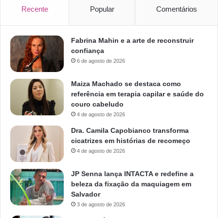
Recente
Popular
Comentários
Fabrina Mahin e a arte de reconstruir
confiança
6 de agosto de 2026
Maiza Machado se destaca como
referência em terapia capilar e saúde do
couro cabeludo
4 de agosto de 2026
Dra. Camila Capobianco transforma
cicatrizes em histórias de recomeço
4 de agosto de 2026
JP Senna lança INTACTA e redefine a
beleza da fixação da maquiagem em
Salvador
3 de agosto de 2026