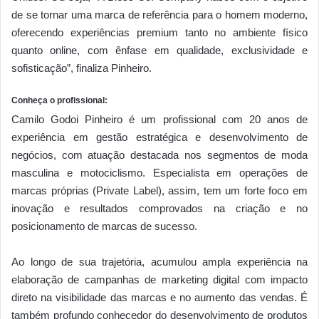
de se tornar uma marca de referência para o homem moderno,
oferecendo experiências premium tanto no ambiente físico
quanto online, com ênfase em qualidade, exclusividade e
sofisticação”, finaliza Pinheiro.
Conheça o profissional:
Camilo Godoi Pinheiro é um profissional com 20 anos de
experiência em gestão estratégica e desenvolvimento de
negócios, com atuação destacada nos segmentos de moda
masculina e motociclismo. Especialista em operações de
marcas próprias (Private Label), assim, tem um forte foco em
inovação e resultados comprovados na criação e no
posicionamento de marcas de sucesso.
Ao longo de sua trajetória, acumulou ampla experiência na
elaboração de campanhas de marketing digital com impacto
direto na visibilidade das marcas e no aumento das vendas. É
também profundo conhecedor do desenvolvimento de produtos