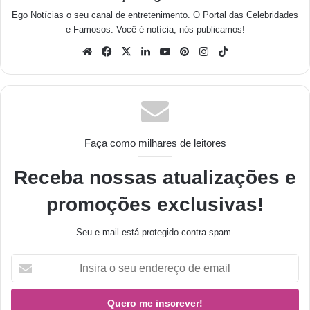
Ego Notícias o seu canal de entretenimento. O Portal das Celebridades
e Famosos. Você é notícia, nós publicamos!
Faça como milhares de leitores
Receba nossas atualizações e
promoções exclusivas!
Seu e-mail está protegido contra spam.