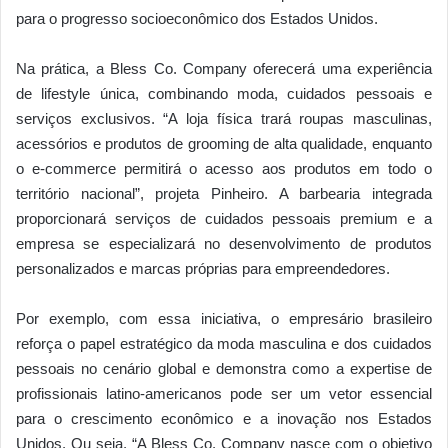
para o progresso socioeconômico dos Estados Unidos.
Na prática, a Bless Co. Company oferecerá uma experiência
de lifestyle única, combinando moda, cuidados pessoais e
serviços exclusivos. “A loja física trará roupas masculinas,
acessórios e produtos de grooming de alta qualidade, enquanto
o e-commerce permitirá o acesso aos produtos em todo o
território nacional”, projeta Pinheiro. A barbearia integrada
proporcionará serviços de cuidados pessoais premium e a
empresa se especializará no desenvolvimento de produtos
personalizados e marcas próprias para empreendedores.
Por exemplo, com essa iniciativa, o empresário brasileiro
reforça o papel estratégico da moda masculina e dos cuidados
pessoais no cenário global e demonstra como a expertise de
profissionais latino-americanos pode ser um vetor essencial
para o crescimento econômico e a inovação nos Estados
Unidos. Ou seja, “A Bless Co. Company nasce com o objetivo