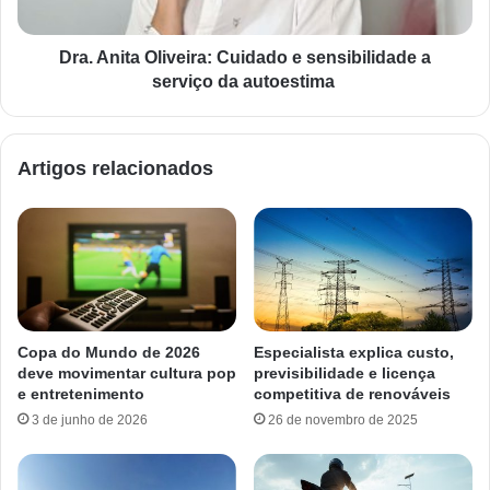
Dra. Anita Oliveira: Cuidado e sensibilidade a
serviço da autoestima
Artigos relacionados
Copa do Mundo de 2026
Especialista explica custo,
deve movimentar cultura pop
previsibilidade e licença
e entretenimento
competitiva de renováveis
3 de junho de 2026
26 de novembro de 2025