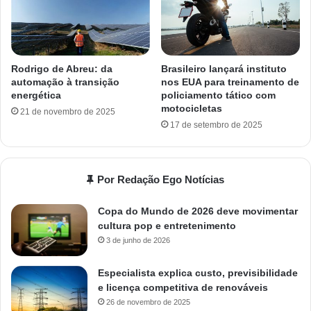
Rodrigo de Abreu: da
Brasileiro lançará instituto
automação à transição
nos EUA para treinamento de
energética
policiamento tático com
motocicletas
21 de novembro de 2025
17 de setembro de 2025
Por Redação Ego Notícias
Copa do Mundo de 2026 deve movimentar
cultura pop e entretenimento
3 de junho de 2026
Especialista explica custo, previsibilidade
e licença competitiva de renováveis
26 de novembro de 2025