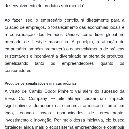
desenvolvimento de produtos sob medida”.
Ao fazer isso, o empresário contribuirá diretamente para a
criação de empregos, o fortalecimento das economias locais e
a consolidação dos Estados Unidos como líder global no
mercado de lifestyle masculino. A princípio, a atuação do
empresário também promoverá o desenvolvimento de práticas
sustentáveis e incentivará a diversidade na oferta de produtos,
beneficiando tanto os empreendedores quanto os
consumidores.
Produtos personalizados e marcas próprias
A visão de Camilo Godoi Pinheiro vai além do sucesso da
Bless Co. Company — ele almeja causar um impacto
significativo e duradouro na economia americana como um
todo, criando novas oportunidades de crescimento,
investimento e inovação. Por meio dessa iniciativa, ele busca
fortalecer ainda mais o ecossistema empreendedor e contribuir