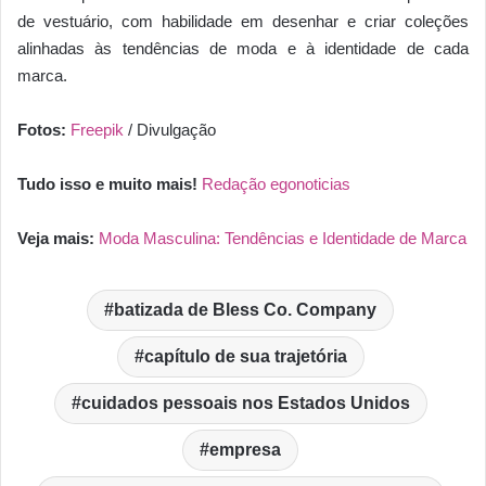
de vestuário, com habilidade em desenhar e criar coleções
alinhadas às tendências de moda e à identidade de cada
marca.
Fotos:
Freepik
/ Divulgação
Tudo isso e muito mais!
Redação egonoticias
Veja mais:
Moda Masculina: Tendências e Identidade de Marca
batizada de Bless Co. Company
capítulo de sua trajetória
cuidados pessoais nos Estados Unidos
empresa