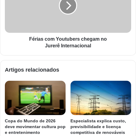
Férias com Youtubers chegam no
Jurerê Internacional
Artigos relacionados
Copa do Mundo de 2026
Especialista explica custo,
deve movimentar cultura pop
previsibilidade e licença
e entretenimento
competitiva de renováveis