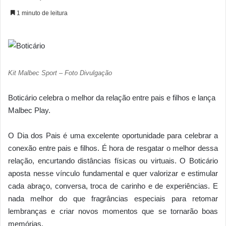
1 minuto de leitura
Kit Malbec Sport – Foto Divulgação
Boticário celebra o melhor da relação entre pais e filhos e lança
Malbec Play.
O Dia dos Pais é uma excelente oportunidade para celebrar a
conexão entre pais e filhos. É hora de resgatar o melhor dessa
relação, encurtando distâncias físicas ou virtuais. O Boticário
aposta nesse vínculo fundamental e quer valorizar e estimular
cada abraço, conversa, troca de carinho e de experiências. E
nada melhor do que fragrâncias especiais para retomar
lembranças e criar novos momentos que se tornarão boas
memórias.