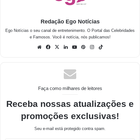
Redação Ego Notícias
Ego Notícias o seu canal de entretenimento. O Portal das Celebridades
e Famosos. Você é notícia, nós publicamos!
Faça como milhares de leitores
Receba nossas atualizações e
promoções exclusivas!
Seu e-mail está protegido contra spam.