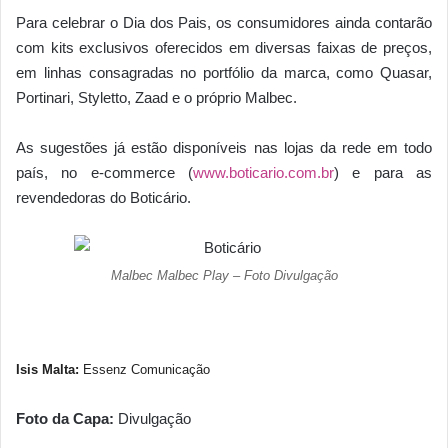
Para celebrar o Dia dos Pais, os consumidores ainda contarão
com kits exclusivos oferecidos em diversas faixas de preços,
em linhas consagradas no portfólio da marca, como Quasar,
Portinari, Styletto, Zaad e o próprio Malbec.
As sugestões já estão disponíveis nas lojas da rede em todo
país, no e-commerce (
www.boticario.com.br
) e para as
revendedoras do Boticário.
Malbec Malbec Play – Foto Divulgação
Isis Malta:
Essenz Comunicação
Foto da Capa:
Divulgação