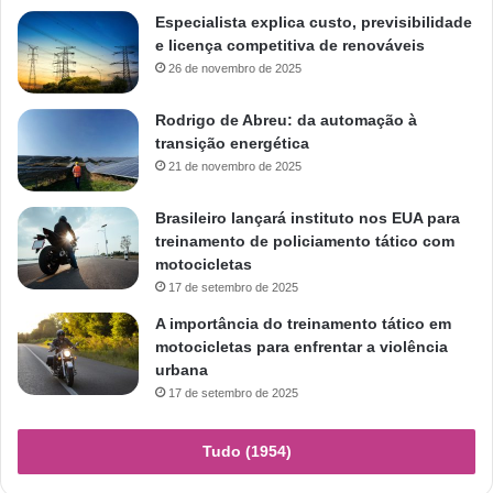
Especialista explica custo, previsibilidade
e licença competitiva de renováveis
26 de novembro de 2025
Rodrigo de Abreu: da automação à
transição energética
21 de novembro de 2025
Brasileiro lançará instituto nos EUA para
treinamento de policiamento tático com
motocicletas
17 de setembro de 2025
A importância do treinamento tático em
motocicletas para enfrentar a violência
urbana
17 de setembro de 2025
Tudo (1954)