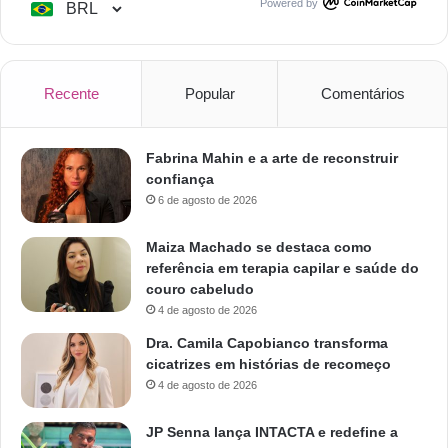
Powered by
Recente
Popular
Comentários
Fabrina Mahin e a arte de reconstruir
confiança
6 de agosto de 2026
Maiza Machado se destaca como
referência em terapia capilar e saúde do
couro cabeludo
4 de agosto de 2026
Dra. Camila Capobianco transforma
cicatrizes em histórias de recomeço
4 de agosto de 2026
JP Senna lança INTACTA e redefine a