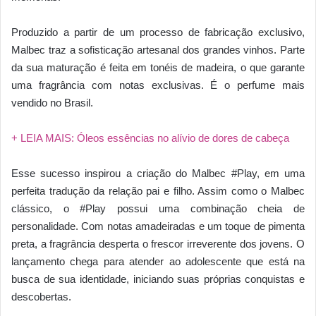
Produzido a partir de um processo de fabricação exclusivo,
Malbec traz a sofisticação artesanal dos grandes vinhos. Parte
da sua maturação é feita em tonéis de madeira, o que garante
uma fragrância com notas exclusivas. É o perfume mais
vendido no Brasil.
+ LEIA MAIS: Óleos essências no alívio de dores de cabeça
Esse sucesso inspirou a criação do Malbec #Play, em uma
perfeita tradução da relação pai e filho. Assim como o Malbec
clássico, o #Play possui uma combinação cheia de
personalidade. Com notas amadeiradas e um toque de pimenta
preta, a fragrância desperta o frescor irreverente dos jovens. O
lançamento chega para atender ao adolescente que está na
busca de sua identidade, iniciando suas próprias conquistas e
descobertas.