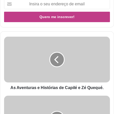
As Aventuras e Histórias de Capilé e Zé Quequé.