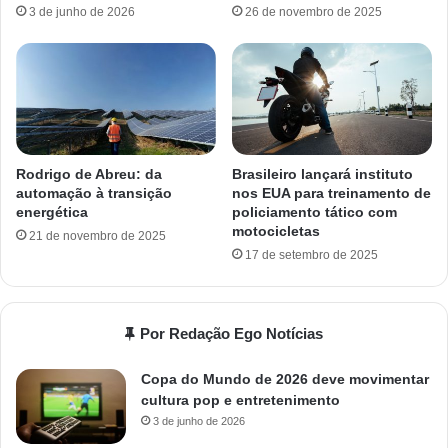
3 de junho de 2026
26 de novembro de 2025
Rodrigo de Abreu: da
Brasileiro lançará instituto
automação à transição
nos EUA para treinamento de
energética
policiamento tático com
motocicletas
21 de novembro de 2025
17 de setembro de 2025
Por Redação Ego Notícias
Copa do Mundo de 2026 deve movimentar
cultura pop e entretenimento
3 de junho de 2026