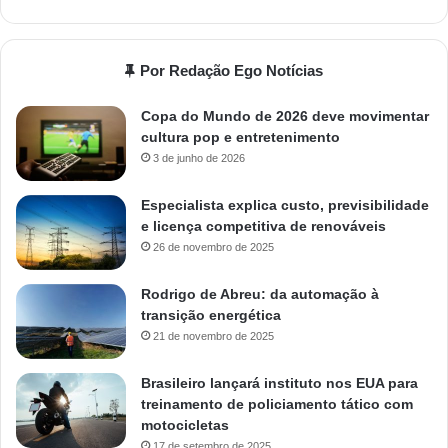
Por Redação Ego Notícias
Copa do Mundo de 2026 deve movimentar
cultura pop e entretenimento
3 de junho de 2026
Especialista explica custo, previsibilidade
e licença competitiva de renováveis
26 de novembro de 2025
Rodrigo de Abreu: da automação à
transição energética
21 de novembro de 2025
Brasileiro lançará instituto nos EUA para
treinamento de policiamento tático com
motocicletas
17 de setembro de 2025