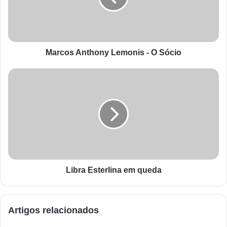
Marcos Anthony Lemonis - O Sócio
Libra Esterlina em queda
Artigos relacionados