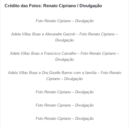
Crédito das Fotos: Renato Cipriano / Divulgação
Foto Renato Cipriano – Divulgação
Adela Villas Boas e Alexandre Garzoti – Foto Renato Cipriano –
Divulgação
Adela Villas Boas e Francisco Carvalho – Foto Renato Cipriano –
Divulgação
Adela Villas Boas e Dra.Giselle Barros com a família – Foto Renato
Cipriano – Divulgação
Foto Renato Cipriano – Divulgação
Foto Renato Cipriano – Divulgação
Foto Renato Cipriano – Divulgação