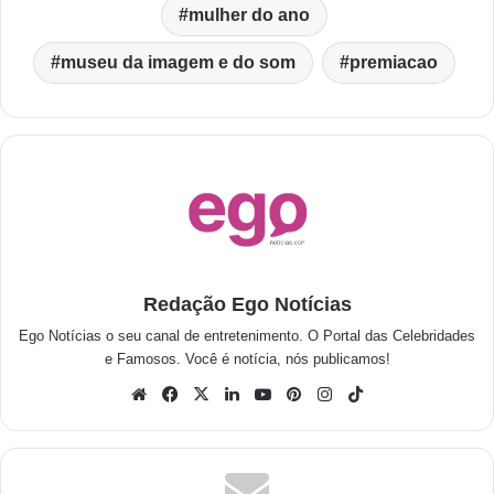
mulher do ano
museu da imagem e do som
premiacao
Redação Ego Notícias
Ego Notícias o seu canal de entretenimento. O Portal das Celebridades
e Famosos. Você é notícia, nós publicamos!