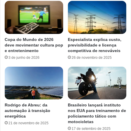
Copa do Mundo de 2026
Especialista explica custo,
deve movimentar cultura pop
previsibilidade e licença
e entretenimento
competitiva de renováveis
3 de junho de 2026
26 de novembro de 2025
Rodrigo de Abreu: da
Brasileiro lançará instituto
automação à transição
nos EUA para treinamento de
energética
policiamento tático com
motocicletas
21 de novembro de 2025
17 de setembro de 2025