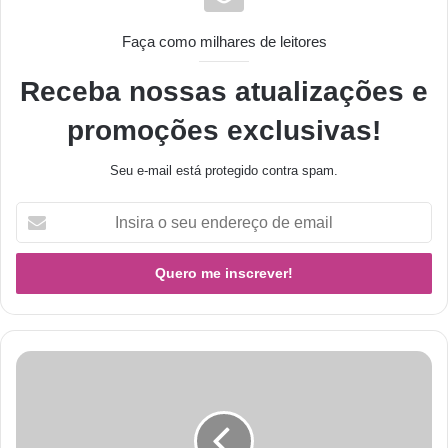
Faça como milhares de leitores
Receba nossas atualizações e
promoções exclusivas!
Seu e-mail está protegido contra spam.