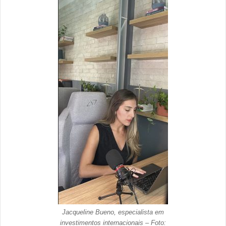
Jacqueline Bueno, especialista em
investimentos internacionais – Foto: