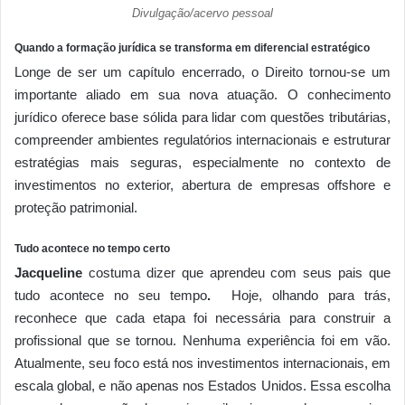
Divulgação/acervo pessoal
Quando a formação jurídica se transforma em diferencial estratégico
Longe de ser um capítulo encerrado, o Direito tornou-se um
importante aliado em sua nova atuação. O conhecimento
jurídico oferece base sólida para lidar com questões tributárias,
compreender ambientes regulatórios internacionais e estruturar
estratégias mais seguras, especialmente no contexto de
investimentos no exterior, abertura de empresas offshore e
proteção patrimonial.
Tudo acontece no tempo certo
Jacqueline
costuma dizer que aprendeu com seus pais que
tudo acontece no seu tempo
.
Hoje, olhando para trás,
reconhece que cada etapa foi necessária para construir a
profissional que se tornou. Nenhuma experiência foi em vão.
Atualmente, seu foco está nos investimentos internacionais, em
escala global, e não apenas nos Estados Unidos. Essa escolha