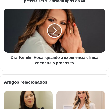
precisa ser silenciada após os 40
Dra. Kerolin Rosa: quando a experiência clínica
encontra o propósito
Artigos relacionados