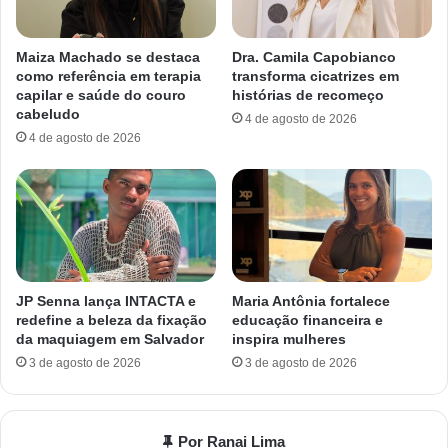
Maiza Machado se destaca
Dra. Camila Capobianco
como referência em terapia
transforma cicatrizes em
capilar e saúde do couro
histórias de recomeço
cabeludo
4 de agosto de 2026
4 de agosto de 2026
JP Senna lança INTACTA e
Maria Antônia fortalece
redefine a beleza da fixação
educação financeira e
da maquiagem em Salvador
inspira mulheres
3 de agosto de 2026
3 de agosto de 2026
Por Ranai Lima