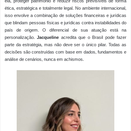
ela, proteger patrimônio é reduzir riscos previsíveis de forma
ética, estratégica e totalmente legal. No ambiente internacional,
isso envolve a combinação de soluções financeiras e jurídicas
que blindam pessoas físicas e jurídicas contra instabilidades do
país de origem. O diferencial de sua atuação está na
personalização.
Jacqueline
acredita que o Brasil pode fazer
parte da estratégia, mas não deve ser o único pilar. Todas as
decisões são construídas com base em dados, fundamentos e
análise de cenários, nunca em achismos.