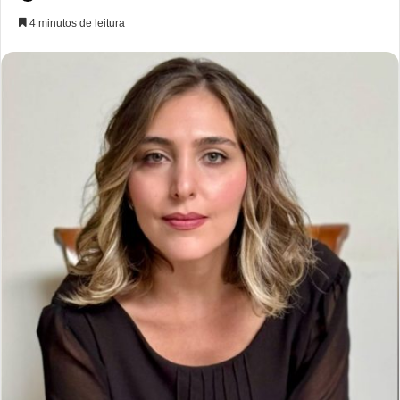
4 minutos de leitura