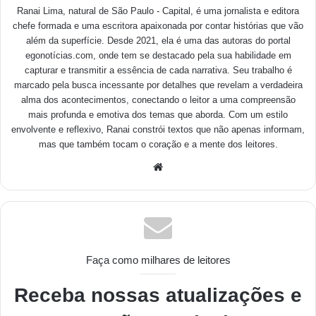
Ranai Lima, natural de São Paulo - Capital, é uma jornalista e editora
chefe formada e uma escritora apaixonada por contar histórias que vão
além da superfície. Desde 2021, ela é uma das autoras do portal
egonotícias.com, onde tem se destacado pela sua habilidade em
capturar e transmitir a essência de cada narrativa. Seu trabalho é
marcado pela busca incessante por detalhes que revelam a verdadeira
alma dos acontecimentos, conectando o leitor a uma compreensão
mais profunda e emotiva dos temas que aborda. Com um estilo
envolvente e reflexivo, Ranai constrói textos que não apenas informam,
mas que também tocam o coração e a mente dos leitores.
Faça como milhares de leitores
Receba nossas atualizações e