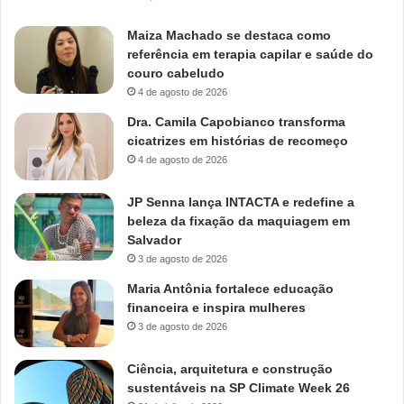
Maiza Machado se destaca como
referência em terapia capilar e saúde do
couro cabeludo
4 de agosto de 2026
Dra. Camila Capobianco transforma
cicatrizes em histórias de recomeço
4 de agosto de 2026
JP Senna lança INTACTA e redefine a
beleza da fixação da maquiagem em
Salvador
3 de agosto de 2026
Maria Antônia fortalece educação
financeira e inspira mulheres
3 de agosto de 2026
Ciência, arquitetura e construção
sustentáveis na SP Climate Week 26