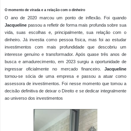
O momento de virada e a relação com o dinheiro
O ano de 2020 marcou um ponto de inflexão. Foi quando
Jacqueline
passou a refletir de forma mais profunda sobre sua
vida, suas escolhas e, principalmente, sua relação com o
dinheiro. Já investia como pessoa física, mas foi ao estudar
investimentos com mais profundidade que descobriu um
interesse genuíno e transformador. Após quase três anos de
busca e amadurecimento, em 2023 surgiu a oportunidade de
ingressar oficialmente no mercado financeiro.
Jacqueline
tornou-se sócia de uma empresa e passou a atuar como
assessora de investimentos. Foi nesse momento que tomou a
decisão definitiva de deixar o Direito e se dedicar integralmente
ao universo dos investimentos