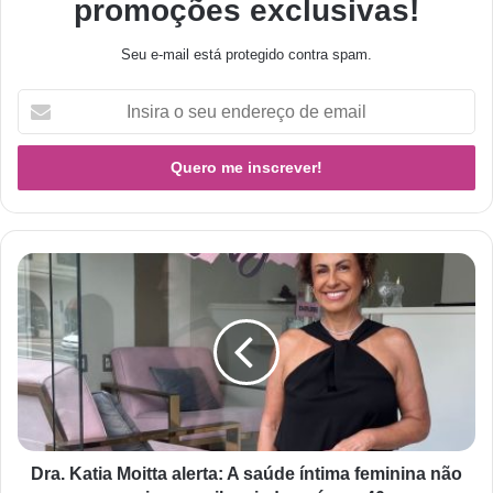
promoções exclusivas!
Seu e-mail está protegido contra spam.
Dra. Katia Moitta alerta: A saúde íntima feminina não