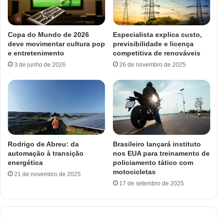
Copa do Mundo de 2026
Especialista explica custo,
deve movimentar cultura pop
previsibilidade e licença
e entretenimento
competitiva de renováveis
3 de junho de 2026
26 de novembro de 2025
Rodrigo de Abreu: da
Brasileiro lançará instituto
automação à transição
nos EUA para treinamento de
energética
policiamento tático com
motocicletas
21 de novembro de 2025
17 de setembro de 2025