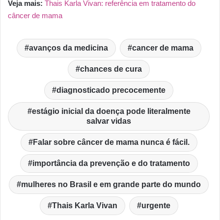
Veja mais:
Thais Karla Vivan: referência em tratamento do
câncer de mama
avanços da medicina
cancer de mama
chances de cura
diagnosticado precocemente
estágio inicial da doença pode literalmente
salvar vidas
Falar sobre câncer de mama nunca é fácil.
importância da prevenção e do tratamento
mulheres no Brasil e em grande parte do mundo
Thais Karla Vivan
urgente