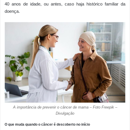
40 anos de idade, ou antes, caso haja histórico familiar da
doença.
A importância de prevenir o câncer de mama – Foto Freepik –
Divulgação
O que muda quando o câncer é descoberto no início