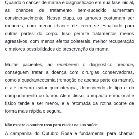
Quando o câncer de mama é diagnosticado em sua fase inicial,
as chances de tratamento bem-sucedido aumentam
consideravelmente. Nessa etapa, os tumores costumam ser
menores, com menor chance de terem se espalhado para
outras partes do corpo. Isso permite tratamentos menos
agressivos, com menos efeitos colaterais, melhor recuperação
e maiores possibilidades de preservação da mama.
Muitas pacientes, ao receberem o diagnóstico precoce,
conseguem tratar a doença com cirurgias conservadoras,
como a quadrantectomia (remoção de apenas parte da mama),
e até mesmo evitar quimioterapia, dependendo do tipo e do
comportamento do tumor. Além disso, o impacto emocional e
físico tende a ser menor, e a retomada da rotina ocorre de
forma mais rápida e segura.
Não espere o outubro rosa para cuidar da sua saúde
A campanha do Outubro Rosa é fundamental para chamar