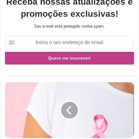
Receba nossas atualizações e
promoções exclusivas!
Seu e-mail está protegido contra spam.