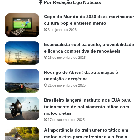
Por Redação Ego Notícias
Copa do Mundo de 2026 deve movimentar
cultura pop e entretenimento
3 de junho de 2026
Especialista explica custo, previsibilidade
e licença competitiva de renováveis
26 de novembro de 2025
Rodrigo de Abreu: da automação à
transição energética
21 de novembro de 2025
Brasileiro lançará instituto nos EUA para
treinamento de policiamento tático com
motocicletas
17 de setembro de 2025
A importância do treinamento tático em
motocicletas para enfrentar a violência