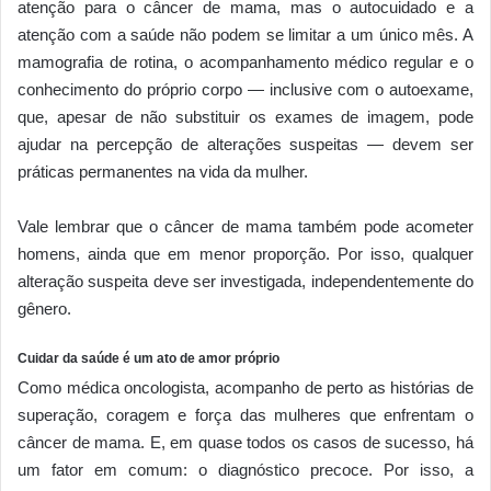
atenção para o câncer de mama, mas o autocuidado e a
atenção com a saúde não podem se limitar a um único mês. A
mamografia de rotina, o acompanhamento médico regular e o
conhecimento do próprio corpo — inclusive com o autoexame,
que, apesar de não substituir os exames de imagem, pode
ajudar na percepção de alterações suspeitas — devem ser
práticas permanentes na vida da mulher.
Vale lembrar que o câncer de mama também pode acometer
homens, ainda que em menor proporção. Por isso, qualquer
alteração suspeita deve ser investigada, independentemente do
gênero.
Cuidar da saúde é um ato de amor próprio
Como médica oncologista, acompanho de perto as histórias de
superação, coragem e força das mulheres que enfrentam o
câncer de mama. E, em quase todos os casos de sucesso, há
um fator em comum: o diagnóstico precoce. Por isso, a