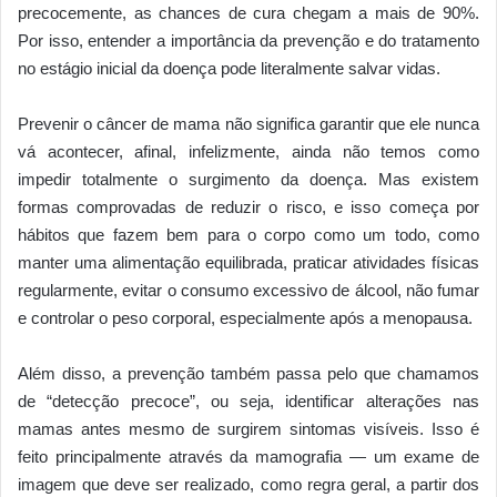
precocemente, as chances de cura chegam a mais de 90%.
Por isso, entender a importância da prevenção e do tratamento
no estágio inicial da doença pode literalmente salvar vidas.
Prevenir o câncer de mama não significa garantir que ele nunca
vá acontecer, afinal, infelizmente, ainda não temos como
impedir totalmente o surgimento da doença. Mas existem
formas comprovadas de reduzir o risco, e isso começa por
hábitos que fazem bem para o corpo como um todo, como
manter uma alimentação equilibrada, praticar atividades físicas
regularmente, evitar o consumo excessivo de álcool, não fumar
e controlar o peso corporal, especialmente após a menopausa.
Além disso, a prevenção também passa pelo que chamamos
de “detecção precoce”, ou seja, identificar alterações nas
mamas antes mesmo de surgirem sintomas visíveis. Isso é
feito principalmente através da mamografia — um exame de
imagem que deve ser realizado, como regra geral, a partir dos