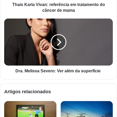
Thais Karla Vivan: referência em tratamento do
câncer de mama
Dra. Melissa Severo: Ver além da superfície
Artigos relacionados