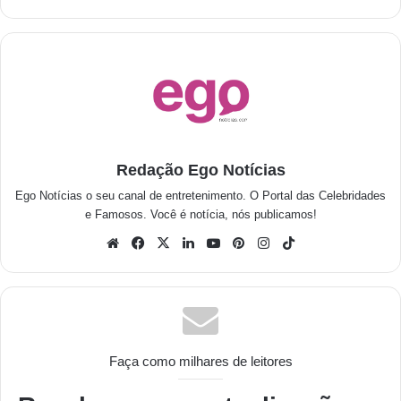
Redação Ego Notícias
Ego Notícias o seu canal de entretenimento. O Portal das Celebridades
e Famosos. Você é notícia, nós publicamos!
Faça como milhares de leitores