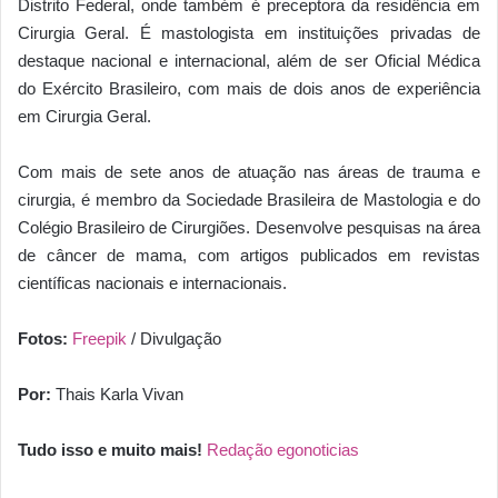
Distrito Federal, onde também é preceptora da residência em
Cirurgia Geral. É mastologista em instituições privadas de
destaque nacional e internacional, além de ser Oficial Médica
do Exército Brasileiro, com mais de dois anos de experiência
em Cirurgia Geral.
Com mais de sete anos de atuação nas áreas de trauma e
cirurgia, é membro da Sociedade Brasileira de Mastologia e do
Colégio Brasileiro de Cirurgiões. Desenvolve pesquisas na área
de câncer de mama, com artigos publicados em revistas
científicas nacionais e internacionais.
Fotos:
Freepik
/ Divulgação
Por:
Thais Karla Vivan
Tudo isso e muito mais!
Redação egonoticias