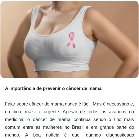
A importância de prevenir o câncer de mama
Falar sobre câncer de mama nunca é fácil. Mas é necessário e,
eu diria, mais: é urgente. Apesar de todos os avanços da
medicina, o câncer de mama continua sendo o tipo mais
comum entre as mulheres no Brasil e em grande parte do
mundo. A boa notícia é que, quando diagnosticado