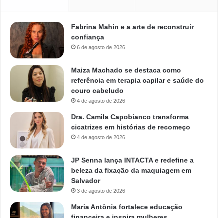
Fabrina Mahin e a arte de reconstruir
confiança
6 de agosto de 2026
Maiza Machado se destaca como
referência em terapia capilar e saúde do
couro cabeludo
4 de agosto de 2026
Dra. Camila Capobianco transforma
cicatrizes em histórias de recomeço
4 de agosto de 2026
JP Senna lança INTACTA e redefine a
beleza da fixação da maquiagem em
Salvador
3 de agosto de 2026
Maria Antônia fortalece educação
financeira e inspira mulheres