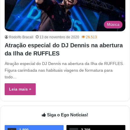
Música
Rodolfo Bracali
13 de novembro de 2020
26.513
Atração especial do DJ Dennis na abertura
da Ilha de RUFFLES
Atração especial do DJ Dennis na abertura da Ilha de RUFFLES.
Figura carimbada nas habituais viagens de formatura para
todo…
Leia mais »
Siga o Ego Notícias!